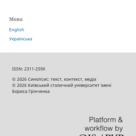
Мова
English
Українська
ISSN: 2311-259X
© 2026 Синопсис: текст, контекст, медіа
© 2026 Київський столичний університет імені
Бориса Грінченка