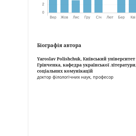
Біографія автора
Yaroslav Polishchuk,
Київський університет
Грінченка, кафедра української літератури
соціальних комунікацій
доктор філологічних наук, професор