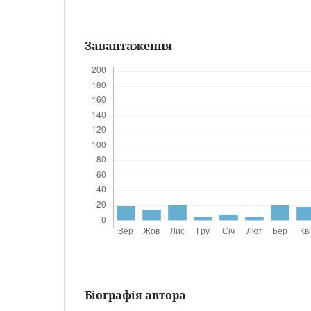
Завантаження
Біографія автора