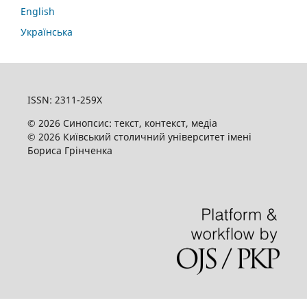
English
Українська
ISSN: 2311-259X
© 2026 Синопсис: текст, контекст, медіа
© 2026 Київський столичний університет імені
Бориса Грінченка