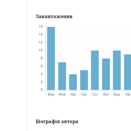
Завантаження
Біографія автора