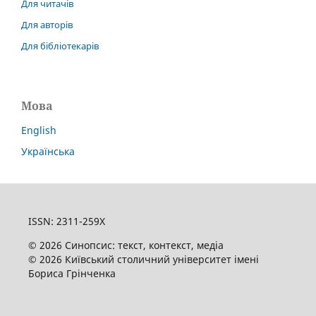
Для читачів
Для авторів
Для бібліотекарів
Мова
English
Українська
ISSN: 2311-259X
© 2026 Синопсис: текст, контекст, медіа
© 2026 Київський столичний університет імені
Бориса Грінченка