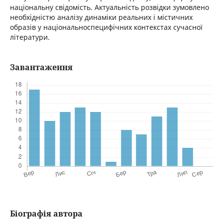
національну свідомість. Актуальність розвідки зумовлено
необхідністю аналізу динаміки реальних і містичних
образів у національноспецифічних контекстах сучасної
літератури.
Завантаження
Біографія автора