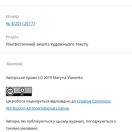
Номер
№ 4(20) (2017)
Розділ
Лінгвістичний аналіз художнього тексту
Ліцензія
Авторське право (c) 2019 Maryna Vlasenko
Ця робота ліцензується відповідно до
Creative Commons
Attribution 4.0 International License
.
Автори, які публікуються у цьому журналі, погоджуються з
такими умовами: