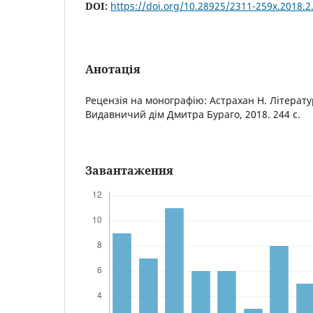
DOI:
https://doi.org/10.28925/2311-259x.2018.2
Анотація
Рецензія на монографію: Астрахан Н. Літератур
Видавничий дім Дмитра Бураго, 2018. 244 с.
Завантаження