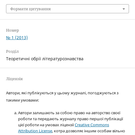
Формати цитування
Номер
№ 1 (2013)
Розділ
Теоретичні обрії літературознавства
Ліцензія
Автори, які публікуються у цьому журналі, погоджуються з
такими умовами:
Автори залишають за собою право на авторство своєї
роботи та передають журналу право першої публікації
цієї роботи на умовах ліцензії
Creative Commons
Attribution License
, котра дозволяє іншим особам вільно