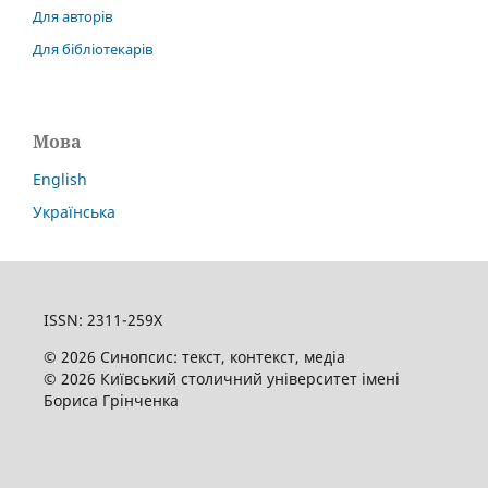
Для авторів
Для бібліотекарів
Мова
English
Українська
ISSN: 2311-259X
© 2026 Синопсис: текст, контекст, медіа
© 2026 Київський столичний університет імені
Бориса Грінченка