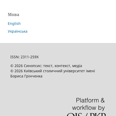
Мова
English
Українська
ISSN: 2311-259X
© 2026 Синопсис: текст, контекст, медіа
© 2026 Київський столичний університет імені
Бориса Грінченка