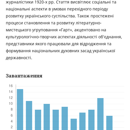
журналістики 1920-х рр. Стаття висвітлює соціальні та
національні аспекти в умовах перехідного періоду
розвитку українського суспільства. Також простежені
процеси становлення та розвитку літературно-
мистецького угруповання «Гарт», акцентовано на
культурологічно-творчих аспектах діяльності об’єднання,
представники якого працювали для відродження та
формування національних духовних засад української
державності.
Завантаження