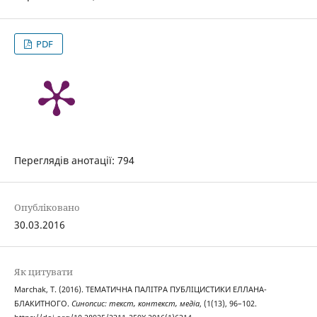
PDF
Переглядів анотації: 794
Опубліковано
30.03.2016
Як цитувати
Marchak, T. (2016). ТЕМАТИЧНА ПАЛІТРА ПУБЛІЦИСТИКИ ЕЛЛАНА-
БЛАКИТНОГО.
Синопсис: текст, контекст, медіа
, (1(13), 96–102.