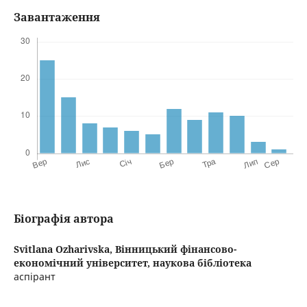
Завантаження
Біографія автора
Svitlana Ozharivska,
Вінницький фінансово-
економічний університет, наукова бібліотека
аспірант