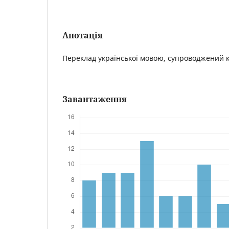
Анотація
Переклад української мовою, супроводжений 
Завантаження