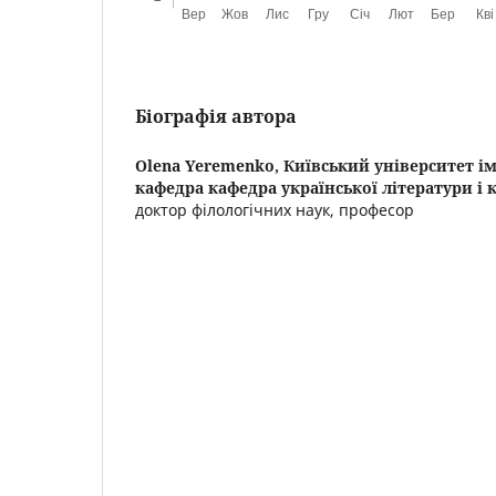
Біографія автора
Olena Yeremenko,
Київський університет ім
кафедра кафедра української літератури і
доктор філологічних наук, професор